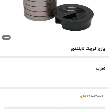
پارچ کوچک تایلندی
نظرات
دسته‌بندی
:
پارچ