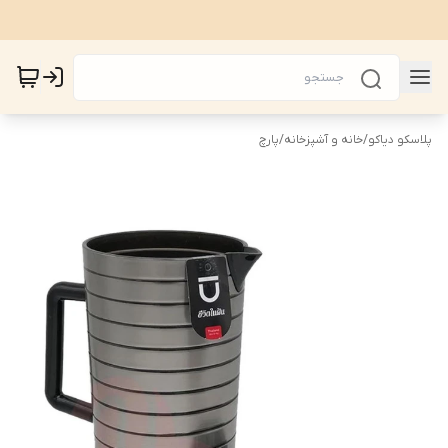
پلاسکو دیاکو
/
خانه و آشپزخانه
/
پارچ