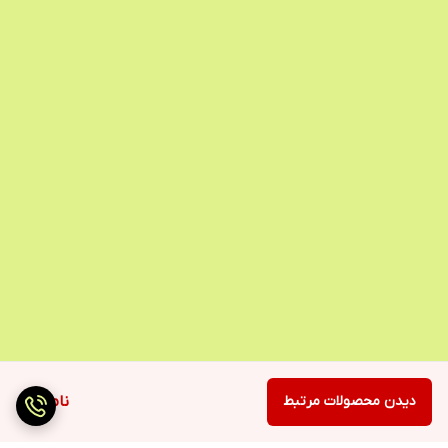
دیدن محصولات مرتبط
ناموجود