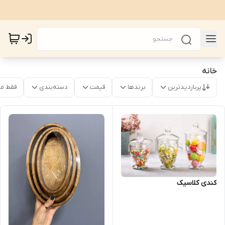
خانه
پربازدیدترین
برندها
قیمت
دسته‌بندی
فقط م
کندی کلاسیک